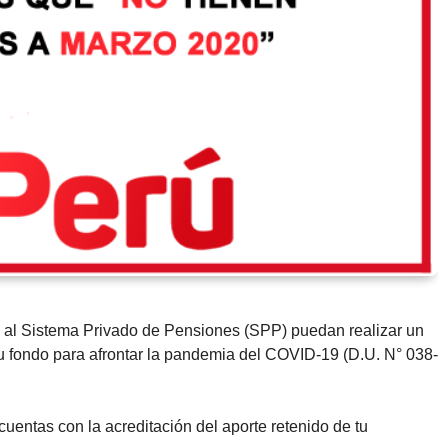
s al Sistema Privado de Pensiones (SPP) puedan realizar un
 su fondo para afrontar la pandemia del COVID-19 (D.U. N° 038-
cuentas con la acreditación del aporte retenido de tu