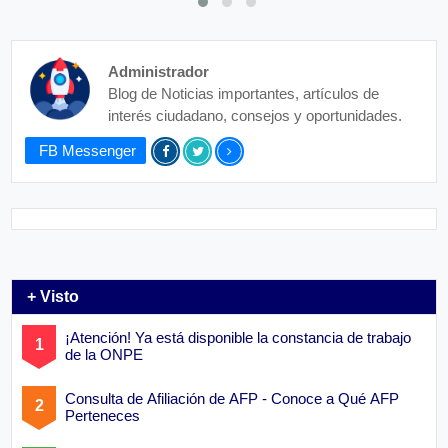
Administrador
Blog de Noticias importantes, artículos de
interés ciudadano, consejos y oportunidades.
FB Messenger
+ Visto
¡Atención! Ya está disponible la constancia de trabajo
de la ONPE
Consulta de Afiliación de AFP - Conoce a Qué AFP
Perteneces