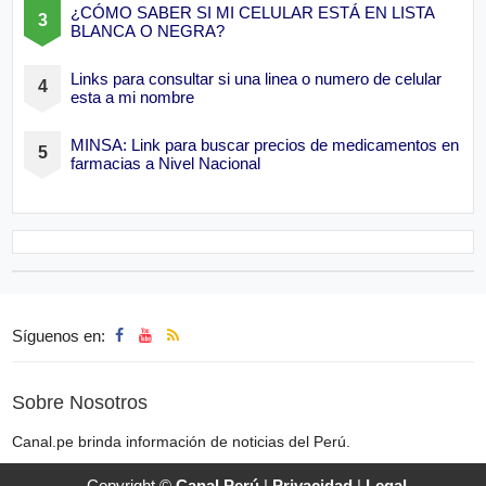
¿CÓMO SABER SI MI CELULAR ESTÁ EN LISTA
BLANCA O NEGRA?
Links para consultar si una linea o numero de celular
esta a mi nombre
MINSA: Link para buscar precios de medicamentos en
farmacias a Nivel Nacional
Síguenos en:
Sobre Nosotros
Canal.pe brinda información de noticias del Perú.
Copyright ©
Canal Perú
|
Privacidad
|
Legal