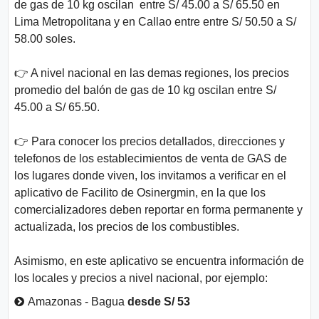
de gas de 10 kg oscilan entre S/ 45.00 a S/ 65.50 en
Lima Metropolitana y en Callao entre entre S/ 50.50 a S/
58.00 soles.
👉 A nivel nacional en las demas regiones, los precios
promedio del balón de gas de 10 kg oscilan entre S/
45.00 a S/ 65.50.
👉 Para conocer los precios detallados, direcciones y
telefonos de los establecimientos de venta de GAS de
los lugares donde viven, los invitamos a verificar en el
aplicativo de Facilito de Osinergmin, en la que los
comercializadores deben reportar en forma permanente y
actualizada, los precios de los combustibles.
Asimismo, en este aplicativo se encuentra información de
los locales y precios a nivel nacional, por ejemplo:
Amazonas - Bagua
desde S/ 53