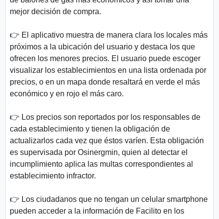
mejor decisión de compra.
👉 El aplicativo muestra de manera clara los locales más
próximos a la ubicación del usuario y destaca los que
ofrecen los menores precios. El usuario puede escoger
visualizar los establecimientos en una lista ordenada por
precios, o en un mapa donde resaltará en verde el más
económico y en rojo el más caro.
👉 Los precios son reportados por los responsables de
cada establecimiento y tienen la obligación de
actualizarlos cada vez que éstos varíen. Esta obligación
es supervisada por Osinergmin, quien al detectar el
incumplimiento aplica las multas correspondientes al
establecimiento infractor.
👉 Los ciudadanos que no tengan un celular smartphone
pueden acceder a la información de Facilito en los