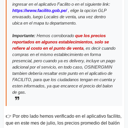
ingresar en el aplicativo Facilito o en el siguiente link:
https://www.facilito.gob.pe/
, elige la opcíon GLP
envasado, luego Locales de venta, una vez dentro
ubica en el mapa tu departamento.
Importante:
Hemos corroborado
que los precios
reportados en algunos establecimientos, solo se
refiere al costo en el punto de venta
, es decir cuando
compras en el mismo establecimiento en forma
presencial, pero cuando ya es delivery, incluye un pago
adicional por el servicio, en todo caso, OSINERGMIN
tambien debería resaltar este punto en el aplicativo de
FACILITO, para que los ciudadanos tengan en cuenta y
esten informados, ya que encarece el precio del balon
de gas.
👉 Por otro lado hemos verificado en el aplicativo facilito,
que en este mes de julio, los precios promedio del balón