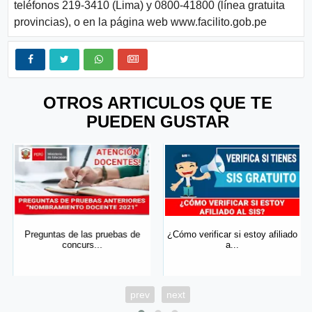
teléfonos 219-3410 (Lima) y 0800-41800 (línea gratuita
provincias), o en la página web www.facilito.gob.pe
OTROS ARTICULOS QUE TE
PUEDEN GUSTAR
Preguntas de las pruebas de
¿Cómo verificar si estoy afiliado
concurs...
a...
prev
next