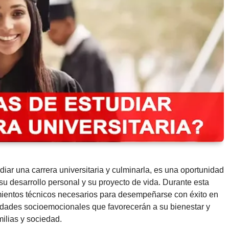
ar una carrera universitaria y culminarla, es una oportunidad
 desarrollo personal y su proyecto de vida. Durante esta
imientos técnicos necesarios para desempeñarse con éxito en
lidades socioemocionales que favorecerán a su bienestar y
milias y sociedad.