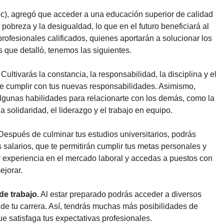
c), agregó que acceder a una educación superior de calidad
pobreza y la desigualdad, lo que en el futuro beneficiará al
rofesionales calificados, quienes aportarán a solucionar los
as que detalló, tenemos las siguientes.
. Cultivarás la constancia, la responsabilidad, la disciplina y el
de cumplir con tus nuevas responsabilidades. Asimismo,
 algunas habilidades para relacionarte con los demás, como la
 solidaridad, el liderazgo y el trabajo en equipo.
 Después de culminar tus estudios universitarios, podrás
salarios, que te permitirán cumplir tus metas personales y
 experiencia en el mercado laboral y accedas a puestos con
ejorar.
e trabajo.
Al estar preparado podrás acceder a diversos
 de tu carrera. Así, tendrás muchas más posibilidades de
ue satisfaga tus expectativas profesionales.