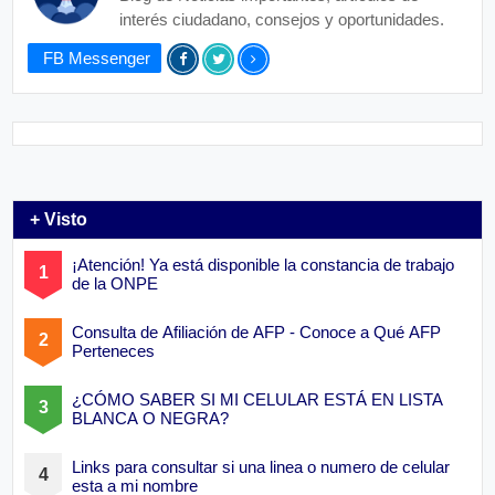
interés ciudadano, consejos y oportunidades.
FB Messenger
+ Visto
¡Atención! Ya está disponible la constancia de trabajo
de la ONPE
Consulta de Afiliación de AFP - Conoce a Qué AFP
Perteneces
¿CÓMO SABER SI MI CELULAR ESTÁ EN LISTA
BLANCA O NEGRA?
Links para consultar si una linea o numero de celular
esta a mi nombre