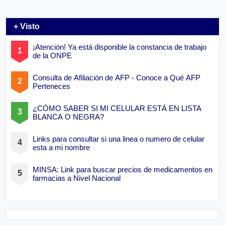
+ Visto
¡Atención! Ya está disponible la constancia de trabajo
de la ONPE
Consulta de Afiliación de AFP - Conoce a Qué AFP
Perteneces
¿CÓMO SABER SI MI CELULAR ESTÁ EN LISTA
BLANCA O NEGRA?
Links para consultar si una linea o numero de celular
esta a mi nombre
MINSA: Link para buscar precios de medicamentos en
farmacias a Nivel Nacional