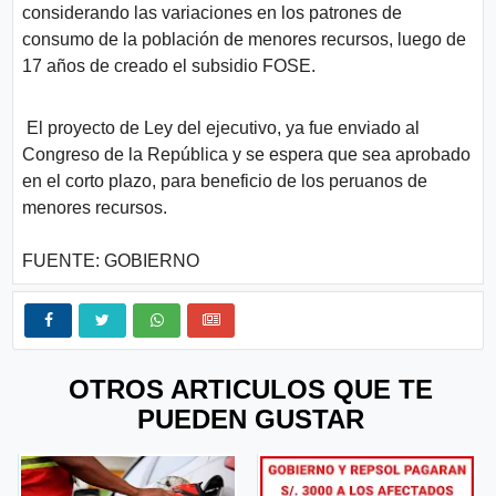
considerando las variaciones en los patrones de
consumo de la población de menores recursos, luego de
17 años de creado el subsidio FOSE.
El proyecto de Ley del ejecutivo, ya fue enviado al
Congreso de la República y se espera que sea aprobado
en el corto plazo, para beneficio de los peruanos de
menores recursos.
FUENTE: GOBIERNO
OTROS ARTICULOS QUE TE
PUEDEN GUSTAR