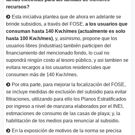
recursos?
Esta iniciativa plantea que de ahora en adelante se
brinde subsidios, a través del FOSE,
a los usuarios que
consuman hasta 140 Kw.h/mes (actualmente es solo
hasta 100 Kw.h/mes)
, y, asimismo, propone que los
usuarios libres (industrias) también participen del
financiamiento del mencionado fondo, lo cual no
supondrá ningún costo al tesoro público, y asi tambien se
evitara recargos a los usuarios residenciales que
consumen más de 140 Kw.h/mes.
Por otra parte, para mejorar la focalización del FOSE,
se incluye medidas de exclusión del subsidio para evitar
filtraciones, utilizando para ello los Planos Estratificados
por ingreso a nivel de manzana elaborados por el INEI,
estimaciones de consumo de las casas de playa; y, la
habilitación de los medios para renunciar al subsidio.
En la exposición de motivos de la norma se precisa