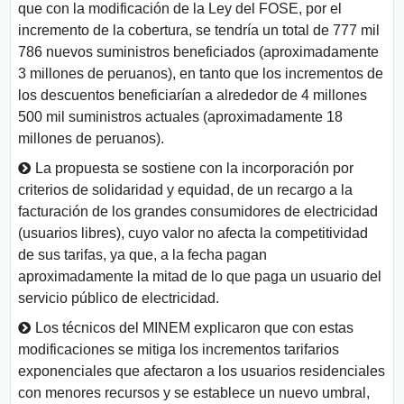
que con la modificación de la Ley del FOSE, por el
incremento de la cobertura, se tendría un total de 777 mil
786 nuevos suministros beneficiados (aproximadamente
3 millones de peruanos), en tanto que los incrementos de
los descuentos beneficiarían a alrededor de 4 millones
500 mil suministros actuales (aproximadamente 18
millones de peruanos).
La propuesta se sostiene con la incorporación por
criterios de solidaridad y equidad, de un recargo a la
facturación de los grandes consumidores de electricidad
(usuarios libres), cuyo valor no afecta la competitividad
de sus tarifas, ya que, a la fecha pagan
aproximadamente la mitad de lo que paga un usuario del
servicio público de electricidad.
Los técnicos del MINEM explicaron que con estas
modificaciones se mitiga los incrementos tarifarios
exponenciales que afectaron a los usuarios residenciales
con menores recursos y se establece un nuevo umbral,