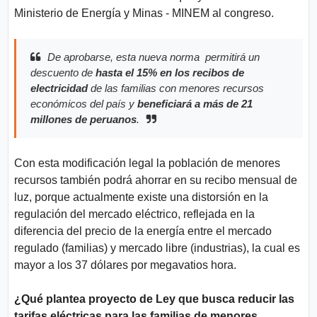
Ministerio de Energía y Minas - MINEM al congreso.
De aprobarse, esta nueva norma permitirá un
descuento de
hasta el 15% en los recibos de
electricidad
de las familias con menores recursos
económicos del país y
beneficiará a más de 21
millones de peruanos
.
Con esta modificación legal la población de menores
recursos también podrá ahorrar en su recibo mensual de
luz, porque actualmente existe una distorsión en la
regulación del mercado eléctrico, reflejada en la
diferencia del precio de la energía entre el mercado
regulado (familias) y mercado libre (industrias), la cual es
mayor a los 37 dólares por megavatios hora.
¿Qué plantea proyecto de Ley que busca reducir las
tarifas eléctricas para las familias de menores