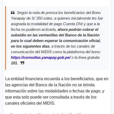
Según la nota de prensa los beneficiarios del Bono
Yanapay de S/ 350 soles, a quienes inicialmente les fue
asignada la modalidad de pago Cuenta DNI y que a la
fecha no pudieron activarla,
ahora podrán cobrar el
subsidio en las ventanillas del Banco de la Nación
para lo cual deben esperar la comunicación oficial,
en los siguientes días
, a través de los canales de
comunicación del MIDIS como la plataforma del bono:
https://consultas.yanapay.gob.pe/
o la línea gratuita
101
.
La entidad financiera recuerda a los beneficiarios, que en
las agencias del Banco de la Nación no se brinda
información sobre las modalidades o fechas de pago, y
que esta solo puede ser consultada a través de los
canales oficiales del MIDIS.