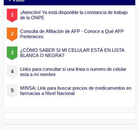
¡Atención! Ya está disponible la constancia de trabajo
de la ONPE
Consulta de Afiliación de AFP - Conoce a Qué AFP
Perteneces
¿CÓMO SABER SI MI CELULAR ESTÁ EN LISTA
BLANCA O NEGRA?
Links para consultar si una linea o numero de celular
esta a mi nombre
MINSA: Link para buscar precios de medicamentos en
farmacias a Nivel Nacional