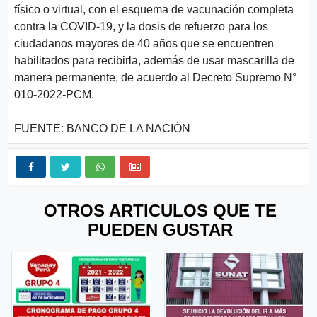
físico o virtual, con el esquema de vacunación completa
contra la COVID-19, y la dosis de refuerzo para los
ciudadanos mayores de 40 años que se encuentren
habilitados para recibirla, además de usar mascarilla de
manera permanente, de acuerdo al Decreto Supremo N°
010-2022-PCM.
FUENTE: BANCO DE LA NACIÓN
OTROS ARTICULOS QUE TE
PUEDEN GUSTAR